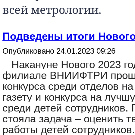
всей метрологии.
Подведены итоги Нового
Опубликовано 24.01.2023 09:26
Накануне Нового 2023 год
филиале ВНИИФТРИ прошл
конкурса среди отделов н
газету и конкурса на луч
среди детей сотрудников.
стояла задача – оценить т
работы детей сотрудников.