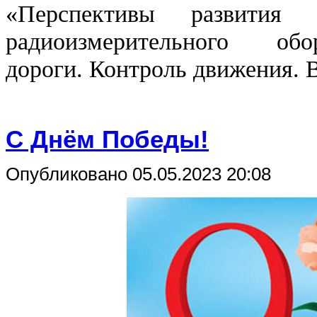
«Перспективы развития п
радиоизмерительного обо
дороги. Контроль движения. 
С Днём Победы!
Опубликовано 05.05.2023 20:08