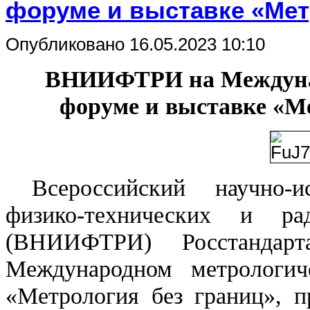
форуме и выставке «Мет
Опубликовано 16.05.2023 10:10
ВНИИФТРИ на Междуна
форуме и выставке «Ме
Всероссийский научно-и
физико-технических и ра
(ВНИИФТРИ) Росстандар
Международном метрологи
«Метрология без границ», 