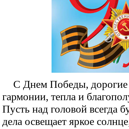
С Днем Победы, дорогие
гармонии, тепла и благопо
Пусть над
головой всегда б
дела освещает яркое солнце