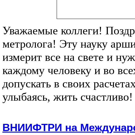
Уважаемые коллеги! Поздр
метролога! Эту науку арш
измерит все на свете и ну
каждому человеку и во все
допускать в своих расчета
улыбаясь, жить счастливо!
ВНИИФТРИ на Междунар