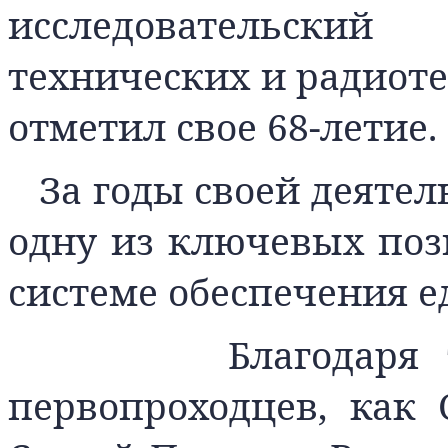
исследовательский
технических и радиот
отметил свое 68-летие.
За годы своей деятел
одну из ключевых по
системе обеспечения е
Благодаря труд
первопроходцев, как 