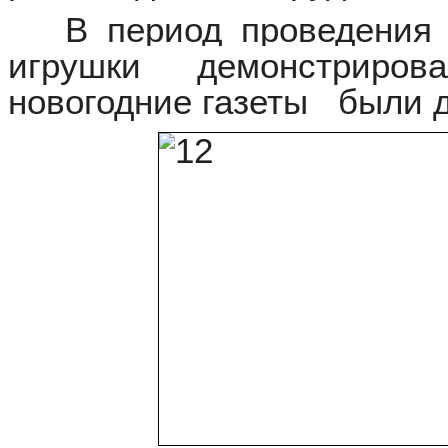
В период проведения 
игрушки демонстриро
новогодние газеты были д