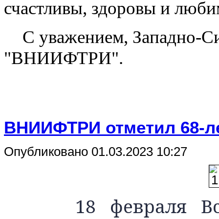
счастливы, здоровы и
люби
С уважением, Западно-
"ВНИИФТРИ".
ВНИИФТРИ отметил 68-л
Опубликовано 01.03.2023 10:27
18 февраля Всеро