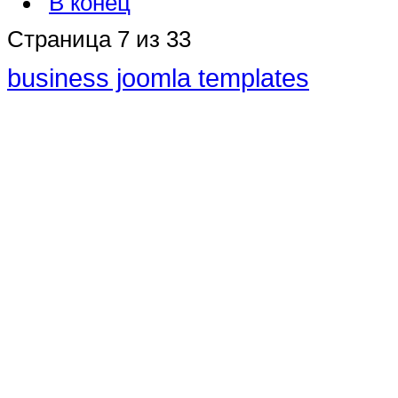
В конец
Страница 7 из 33
business joomla templates