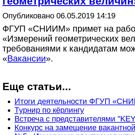
геометрических величин
Опубликовано 06.05.2019 14:19
ФГУП «СНИИМ» примет на рабо
«Измерений геометрических вел
требованиями к кандидатам мож
«
Вакансии
».
Еще статьи...
Итоги деятельности ФГУП «СНИИ
Турнир по кёрлингу
Встреча c представителями "
Конкурс на замещение вакантной