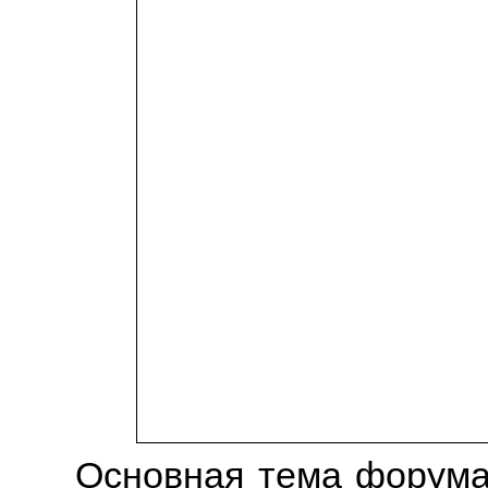
Основная тема форума в