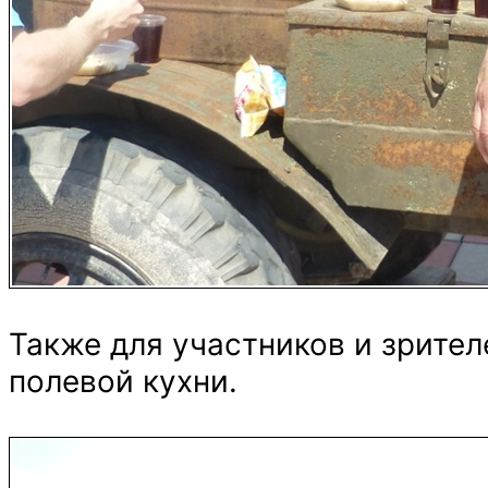
Также для участников и зрител
полевой кухни.