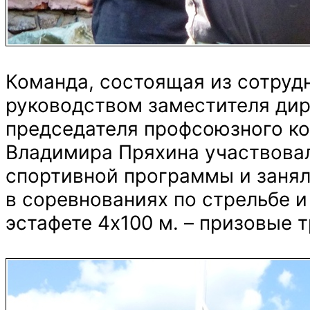
Команда, состоящая из сотруд
руководством заместителя дир
председателя профсоюзного к
Владимира Пряхина участвовал
спортивной программы и заняла
в соревнованиях по стрельбе и
эстафете 4х100 м. – призовые 