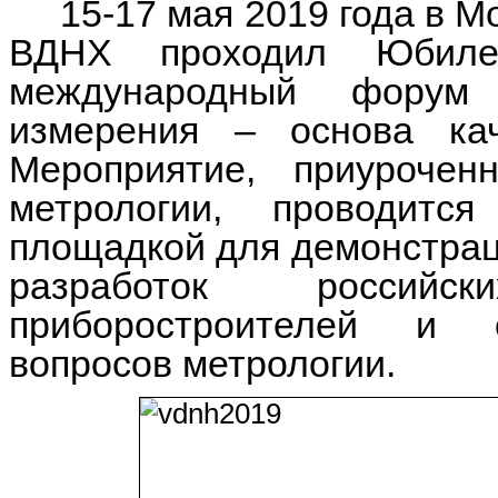
15-17 мая 2019 года в М
ВДНХ проходил Юбиле
международный форум
измерения – основа кач
Мероприятие, приуроче
метрологии, проводитс
площадкой для демонстрац
разработок россий
приборостроителей и 
вопросов метрологии.