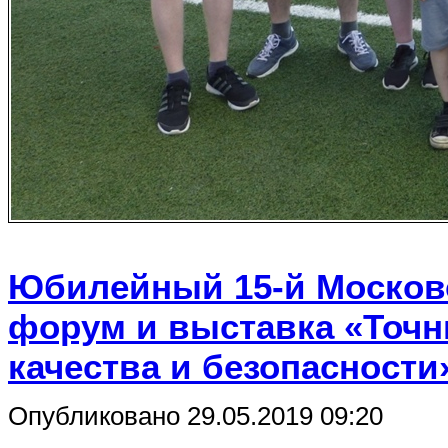
Юбилейный 15-й Москов
форум и выставка «Точн
качества и безопасности
Опубликовано 29.05.2019 09:20