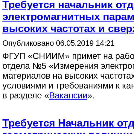
Требуется начальник от
электромагнитных парам
высоких частотах и свер
Опубликовано 06.05.2019 14:21
ФГУП «СНИИМ» примет на работ
отдела №5 «Измерения электро
материалов на высоких частотах
условиями и требованиями к ка
в разделе «
Вакансии
».
Требуется Начальник от