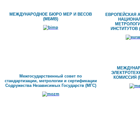
МЕЖДУНАРОДНОЕ БЮРО МЕР И ВЕСОВ
ЕВРОПЕЙСКАЯ 
(МБМВ)
НАЦИОНА
МЕТРОЛОГ
ИНСТИТУТОВ
МЕЖДУНА
ЭЛЕКТРОТЕХ
Межгосударственный совет по
КОМИССИЯ (
стандартизации, метрологии и сертификации
Содружества Независимых Государств (МГС)