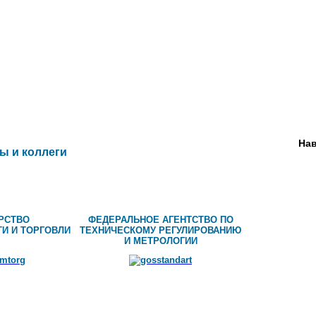
Нав
ы и коллеги
РСТВО
ФЕДЕРАЛЬНОЕ АГЕНТСТВО ПО
И И ТОРГОВЛИ
ТЕХНИЧЕСКОМУ РЕГУЛИРОВАНИЮ
И МЕТРОЛОГИИ