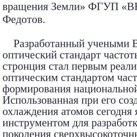
вращения Земли» ФГУП «
Федотов.
Разработанный учеными 
оптический стандарт частот
стронция стал первым реал
оптическим стандартом час
формирования национально
Использованная при его соз
охлаждения атомов сегодня
инструментом для разработк
поколения сверхвысокоточн