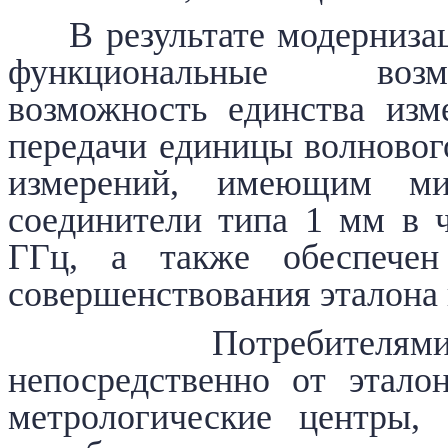
В результате модернизац
функциональные возм
возможность единства изм
передачи единицы волновог
измерений, имеющим ми
соединители типа 1 мм в 
ГГц, а также обеспечен
совершенствования эталона в
Потребителями мет
непосредственно от этало
метрологические центры,