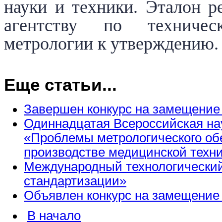
науки и техники. Эталон 
агентству по техниче
метрологии к утверждению.
Еще статьи...
Завершен конкурс на замещение
Одиннадцатая Всероссийская на
«Проблемы метрологического об
производстве медицинской техн
Международный технологический
стандартизации»
Объявлен конкурс на замещение
В начало