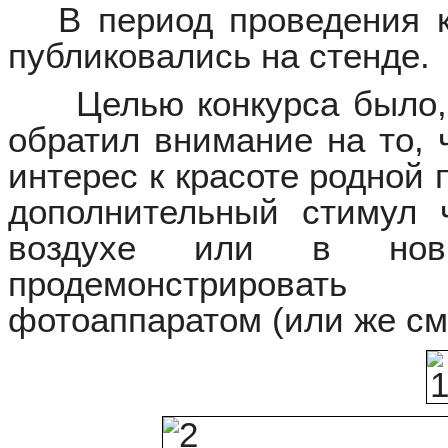
В период проведения к
публиковались на стенде.
Целью конкурса было, 
обратил внимание на то, 
интерес к красоте родной
дополнительный стимул
воздухе или в но
продемонстрироват
фотоаппаратом (или же см