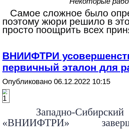
Некоторые рабо
Самое сложное было опре
поэтому жюри решило в этот
просто поощрить всех прин
ВНИИФТРИ усовершенств
первичный эталон для р
Опубликовано 06.12.2022 10:15
Западно-Сибирски
«ВНИИФТРИ» зав