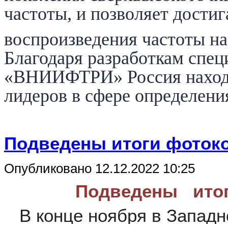
частоты, и позволяет достиг
воспроизведения частоты на
Благодаря разработкам спе
«ВНИИФТРИ» Россия находит
лидеров в сфере определени
Подведены итоги фоток
Опубликовано 12.12.2022 10:25
Подведены итог
В конце ноября в Западн