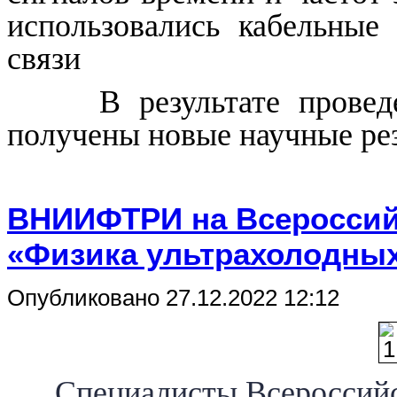
использовались кабельные
связи
В результате прове
получены новые научные рез
ВНИИФТРИ на Всероссий
«Физика ультрахолодных
Опубликовано 27.12.2022 12:12
Специалисты Всероссийск