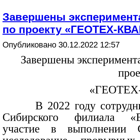
Завершены эксперимент
по проекту «ГЕОТЕХ-КВ
Опубликовано 30.12.2022 12:57
Завершены эксперимента
прое
«ГЕОТЕХ
В 2022 году сотрудник
Сибирского филиала 
участие в выполнении