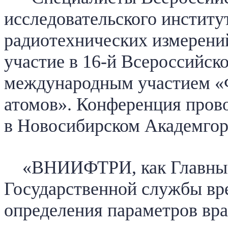
исследовательского институ
радиотехнических измерен
участие в 16-й Всероссийск
международным участием «
атомов». Конференция прово
в Новосибирском Академгор
«ВНИИФТРИ, как Главный 
Государственной службы вр
определения параметров вр