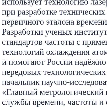
использует технологию лазе
при разработке технических
первичного эталона времени
Разработки ученых институт
стандартов частоты с прим
технологий охлаждения ато
и помогают России надёжно 
передовых технологических 
начальник научно-исследова
«Главный метрологический 
службы времени, частоты и