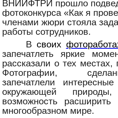
ВНИИФТРИ прошло подвед
фотоконкурса «Как я прове
членами жюри стояла зада
работы сотрудников.
В
своих
фоторабота
запечатлеть яркие мом
рассказали о тех местах,
Фотографии, сделан
запечатлели интересны
окружающей природы
возможность расширить
многообразном мире.