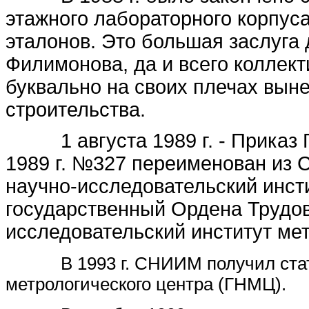
этажного лабораторного корпус
эталонов. Это большая заслуга 
Филимонова, да и всего коллект
буквально на своих плечах выне
строительства.
1 августа 1989 г. - Приказ
1989 г. №327 переименован из 
научно-исследовательский инст
государственный Ордена Трудов
исследовательский институт мет
В 1993 г. СНИИМ получил ста
метрологического центра (ГНМЦ).