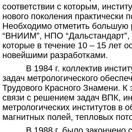
соответствии с которым, инстит
нового поколения практически 
Необходимо отметить большую 
“ВНИИМ”, НПО “Дальстандарт”
которые в течение 10 – 15 лет 
новейшими разработками.
В 1984 г. коллектив институ
задач метрологического обеспе
Трудового Красного Знамени. К 
связи с решением задач ВПК, и
метрологических институтов в 
магнитных полей, тепловых пото
В 1988 г. было закончено стр