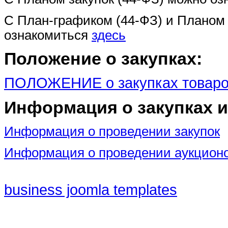
С План-графиком (44-ФЗ) и Планом 
ознакомиться
здесь
Положение о закупках:
ПОЛОЖЕНИЕ о закупках товаров
Информация о закупках и
Информация о проведении закупок
Информация о проведении аукционо
business joomla templates