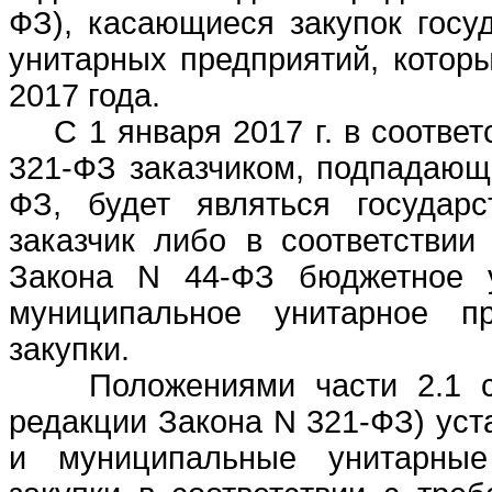
ФЗ), касающиеся закупок госу
унитарных предприятий, которы
2017 года.
С 1 января 2017 г. в соответ
321-ФЗ заказчиком, подпадающ
ФЗ, будет являться государ
заказчик либо в соответствии
Закона N 44-ФЗ бюджетное уч
муниципальное унитарное пр
закупки.
Положениями части 2.1 ст
редакции Закона N 321-ФЗ) уст
и муниципальные унитарные