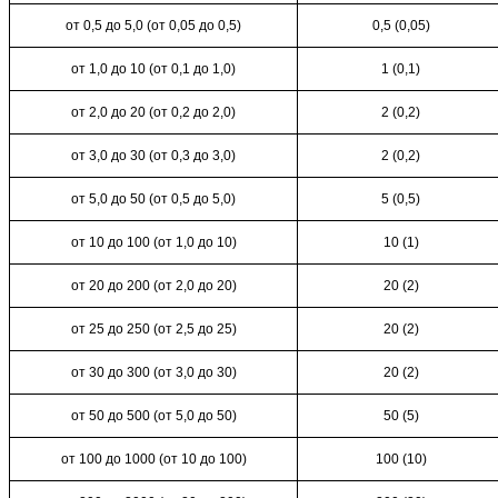
от 0,5 до 5,0 (от 0,05 до 0,5)
0,5 (0,05)
от 1,0 до 10 (от 0,1 до 1,0)
1 (0,1)
от 2,0 до 20 (от 0,2 до
2,0)
2 (0,2)
от 3,0 до 30 (от 0,3 до 3,0)
2 (0,2)
от 5,0 до 50 (от 0,5 до 5,0)
5 (0,5)
от 10 до 100 (от 1,0 до 10)
10 (1)
от 20 до 200 (от 2,0 до 20)
20 (2)
от 25 до 250 (от 2,5 до 25)
20 (2)
от 30 до 300 (от 3,0 до 30)
20 (2)
от 50 до 500 (от 5,0 до
50)
50 (5)
от 100 до 1000 (от 10 до 100)
100 (10)