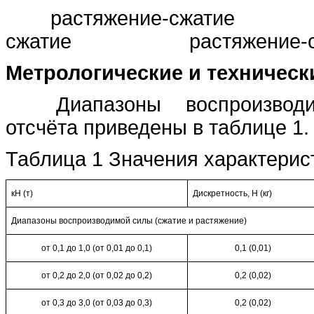
растяжение-сжатие 
сжатие растяжение
Метрологические и техническ
Диапазоны воспроизво
отсчёта приведены в таблице 1.
Таблица 1 Значения характерис
кН (т)
Дискретность, Н (кг)
Диапазоны воспроизводимой силы (сжатие и растяжение)
от 0,1 до 1,0 (от 0,01 до 0,1)
0,1 (0,01)
от 0,2 до 2,0 (от 0,02 до 0,2)
0,2 (0,02)
от 0,3 до 3,0 (от 0,03 до 0,3)
0,2 (0,02)