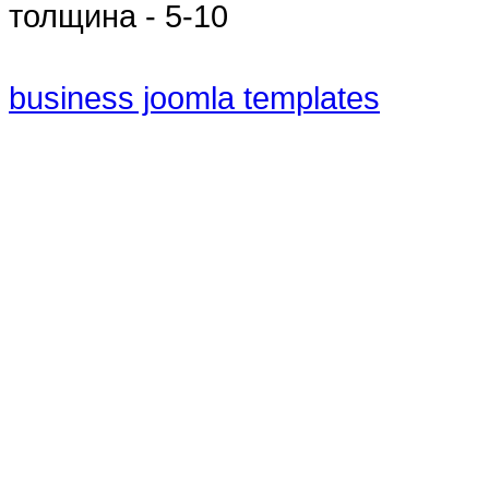
толщина - 5-10
business joomla templates