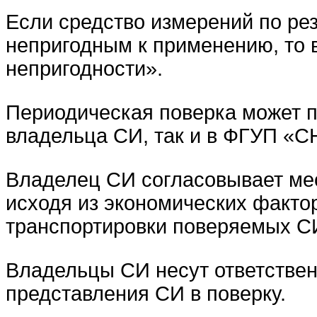
Если средство измерений по ре
непригодным к применению, то
непригодности».
Периодическая поверка может п
владельца СИ, так и в ФГУП «
Владелец СИ согласовывает мес
исходя из экономических факто
транспортировки поверяемых С
Владельцы СИ несут ответствен
представления СИ в поверку.