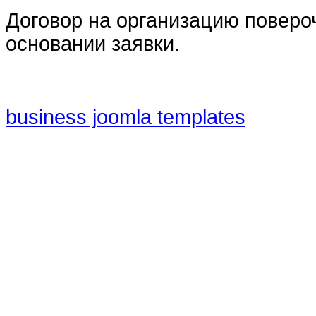
Договор на организацию поверо
основании заявки.
business joomla templates