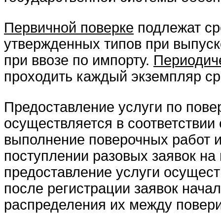
Первичной поверке
подлежат ср
утвержденных типов при выпуске
при ввозе по импорту.
Периодич
проходить каждый экземпляр ср
Предоставление услуги по пове
осуществляется в соответствии
выполнение поверочных работ и
поступлении разовых заявок на
предоставление услуги осущест
после регистрации заявок начал
распределения их между повери