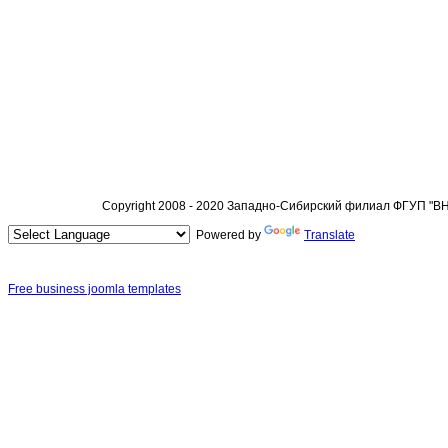
Copyright 2008 - 2020 Западно-Сибирский филиал ФГУП "
Powered by
Translate
Free business joomla templates