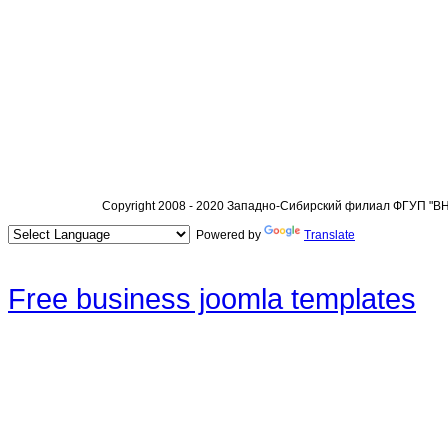
Copyright 2008 - 2020 Западно-Сибирский филиал ФГУП "
Powered by
Translate
Free business joomla templates